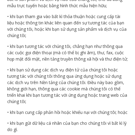
mẫu trực tuyến hoặc bằng hình thức mẫu hiện hữu;
• khi bạn tham gia vào bất kì thỏa thuận hoặc cung cấp tài
liệu hoặc thông tin khác liên quan đến sự tương tác của bạn
với chúng tôi, hoặc khi bạn sử dụng sản phẩm và dịch vụ của
chúng tôi;
• khi bạn tương tác với chúng tôi, chẳng hạn như thông qua
các cuộc gọi điện thoại (mà có thể bị ghi âm), thư, fax, cuộc
họp mặt đối mặt, nền tảng truyền thông xã hội và thư điện tử;
• khi bạn sử dụng các dịch vụ điện tử của chúng tôi hoặc
tương tác với chúng tôi thông qua ứng dụng hoặc sử dụng
các dịch vụ trên Nền tảng của chúng tôi. Điều này bao gồm,
không giới hạn, thông qua các cookie mà chúng tôi có thể
triển khai khi bạn tương tác với ứng dụng hoặc trang web của
chúng tôi;
• khi bạn cung cấp phản hồi hoặc khiếu nại với chúng tôi; hoặc
• khi bạn gửi dữ liệu cá nhân của bạn cho chúng tôi vì bất kì lý
do gì.