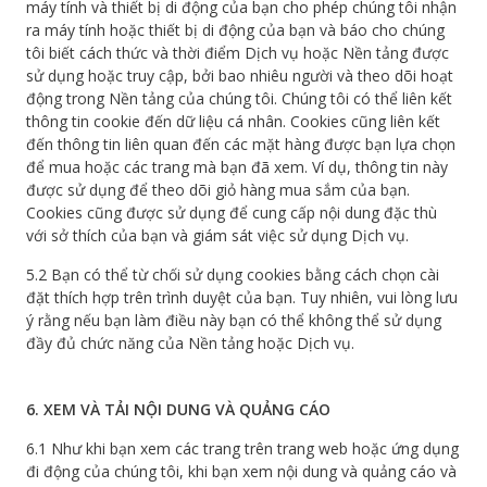
máy tính và thiết bị di động của bạn cho phép chúng tôi nhận
ra máy tính hoặc thiết bị di động của bạn và báo cho chúng
tôi biết cách thức và thời điểm Dịch vụ hoặc Nền tảng được
sử dụng hoặc truy cập, bởi bao nhiêu người và theo dõi hoạt
động trong Nền tảng của chúng tôi. Chúng tôi có thể liên kết
thông tin cookie đến dữ liệu cá nhân. Cookies cũng liên kết
đến thông tin liên quan đến các mặt hàng được bạn lựa chọn
để mua hoặc các trang mà bạn đã xem. Ví dụ, thông tin này
được sử dụng để theo dõi giỏ hàng mua sắm của bạn.
Cookies cũng được sử dụng để cung cấp nội dung đặc thù
với sở thích của bạn và giám sát việc sử dụng Dịch vụ.
5.2 Bạn có thể từ chối sử dụng cookies bằng cách chọn cài
đặt thích hợp trên trình duyệt của bạn. Tuy nhiên, vui lòng lưu
ý rằng nếu bạn làm điều này bạn có thể không thể sử dụng
đầy đủ chức năng của Nền tảng hoặc Dịch vụ.
6. XEM VÀ TẢI NỘI DUNG VÀ QUẢNG CÁO
6.1 Như khi bạn xem các trang trên trang web hoặc ứng dụng
đi động của chúng tôi, khi bạn xem nội dung và quảng cáo và