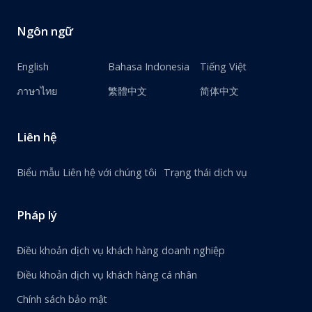
Ngôn ngữ
English
Bahasa Indonesia
Tiếng Việt
ภาษาไทย
繁體中文
简体中文
Liên hệ
Biểu mẫu Liên hệ với chúng tôi
Trạng thái dịch vụ
Pháp lý
Điều khoản dịch vụ khách hàng doanh nghiệp
Điều khoản dịch vụ khách hàng cá nhân
Chính sách bảo mật